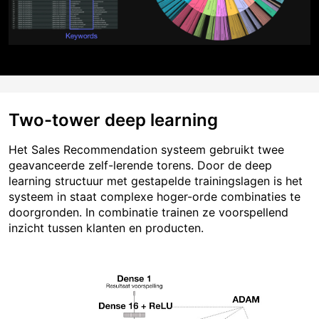
Two-tower deep learning
Het Sales Recommendation systeem gebruikt twee
geavanceerde zelf-lerende torens. Door de deep
learning structuur met gestapelde trainingslagen is het
systeem in staat complexe hoger-orde combinaties te
doorgronden. In combinatie trainen ze voorspellend
inzicht tussen klanten en producten.