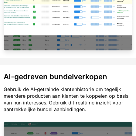
AI-gedreven bundelverkopen
Gebruik de AI-getrainde klantenhistorie om tegelijk
meerdere producten aan klanten te koppelen op basis
van hun interesses. Gebruik dit realtime inzicht voor
aantrekkelijke bundel aanbiedingen.