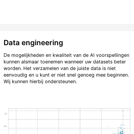
Data engineering
De mogelijkheden en kwaliteit van de AI voorspellingen
kunnen alsmaar toenemen wanneer uw datasets beter
worden. Het verzamelen van de juiste data is niet
eenvoudig en u kunt er niet snel genoeg mee beginnen.
Wij kunnen hierbij ondersteunen.