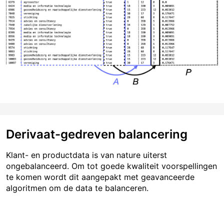
Derivaat-gedreven balancering
Klant- en productdata is van nature uiterst
ongebalanceerd. Om tot goede kwaliteit voorspellingen
te komen wordt dit aangepakt met geavanceerde
algoritmen om de data te balanceren.