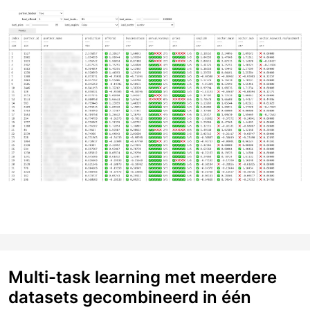
Multi-task learning met meerdere
datasets gecombineerd in één