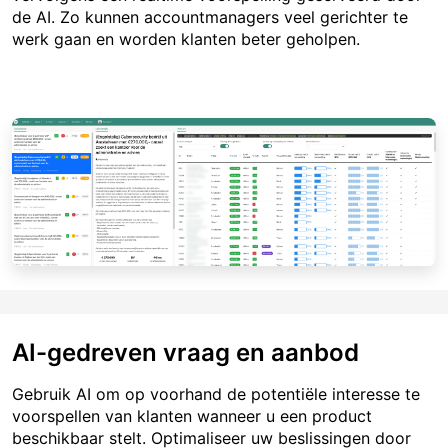
de AI. Zo kunnen accountmanagers veel gerichter te
werk gaan en worden klanten beter geholpen.
AI-gedreven vraag en aanbod
Gebruik AI om op voorhand de potentiële interesse te
voorspellen van klanten wanneer u een product
beschikbaar stelt. Optimaliseer uw beslissingen door