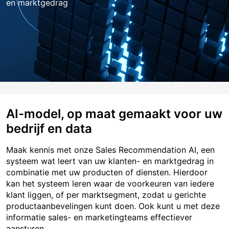
en marktgedrag
AI-model, op maat gemaakt voor uw
bedrijf en data
Maak kennis met onze Sales Recommendation AI, een
systeem wat leert van uw klanten- en marktgedrag in
combinatie met uw producten of diensten. Hierdoor
kan het systeem leren waar de voorkeuren van iedere
klant liggen, of per marktsegment, zodat u gerichte
productaanbevelingen kunt doen. Ook kunt u met deze
informatie sales- en marketingteams effectiever
aansturen.