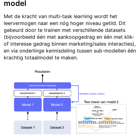
model
Met de kracht van multi-task learning wordt het
leervermogen naar een nóg hoger niveau getild. Dit
gebeurd door te trainen met verschillende datasets
(bijvoorbeeld één met aankoopgedrag en één met klik-
of interesse gedrag binnen marketing/sales interacties),
en via onderlinge kennisdeling tussen sub-modellen één
krachtig totaalmodel te maken.