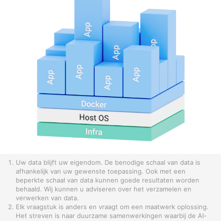
Uw data blijft uw eigendom. De benodige schaal van data is
afhankelijk van uw gewenste toepassing. Ook met een
beperkte schaal van data kunnen goede resultaten worden
behaald. Wij kunnen u adviseren over het verzamelen en
verwerken van data.
Elk vraagstuk is anders en vraagt om een maatwerk oplossing.
Het streven is naar duurzame samenwerkingen waarbij de AI-