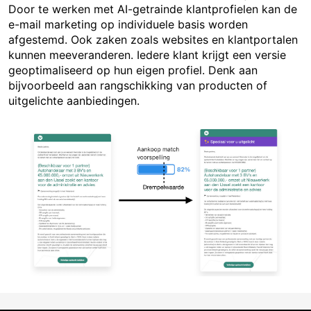
Door te werken met AI-getrainde klantprofielen kan de
e-mail marketing op individuele basis worden
afgestemd. Ook zaken zoals websites en klantportalen
kunnen meeveranderen. Iedere klant krijgt een versie
geoptimaliseerd op hun eigen profiel. Denk aan
bijvoorbeeld aan rangschikking van producten of
uitgelichte aanbiedingen.