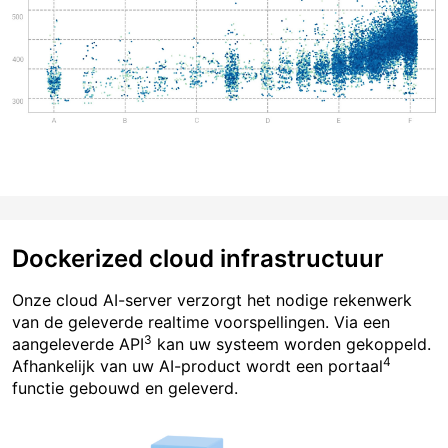
Dockerized cloud infrastructuur
Onze cloud AI-server verzorgt het nodige rekenwerk
van de geleverde realtime voorspellingen. Via een
3
aangeleverde API
kan uw systeem worden gekoppeld.
4
Afhankelijk van uw AI-product wordt een portaal
functie gebouwd en geleverd.