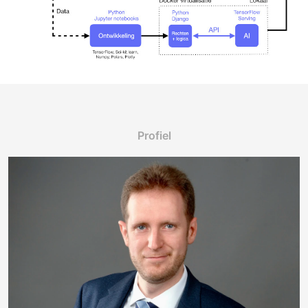
Profiel