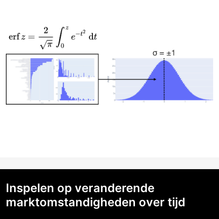
Inspelen op veranderende
marktomstandigheden over tijd