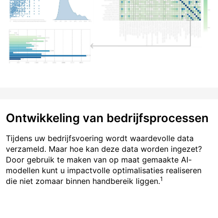
Ontwikkeling van bedrijfsprocessen
Tijdens uw bedrijfsvoering wordt waardevolle data
verzameld. Maar hoe kan deze data worden ingezet?
Door gebruik te maken van op maat gemaakte AI-
modellen kunt u impactvolle optimalisaties realiseren
1
die niet zomaar binnen handbereik liggen.