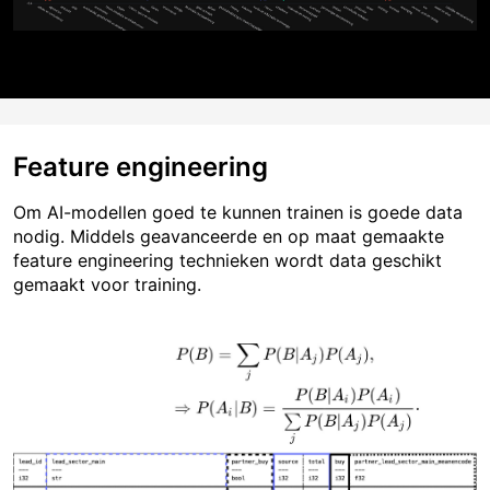
Feature engineering
Om AI-modellen goed te kunnen trainen is goede data
nodig. Middels geavanceerde en op maat gemaakte
feature engineering technieken wordt data geschikt
gemaakt voor training.