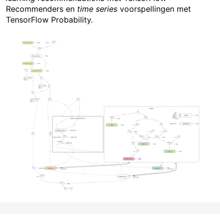
Recommenders en
time series
voorspellingen met
TensorFlow Probability.