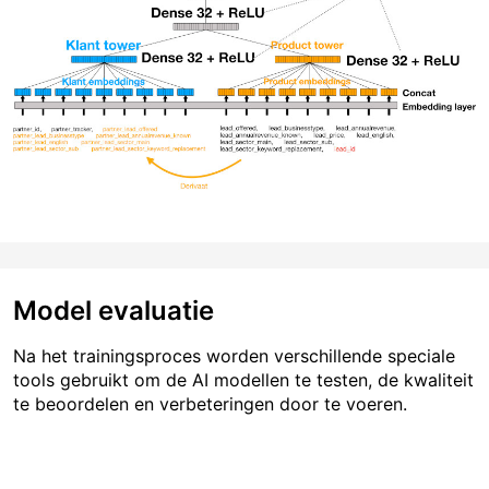
Model evaluatie
Na het trainingsproces worden verschillende speciale
tools gebruikt om de AI modellen te testen, de kwaliteit
te beoordelen en verbeteringen door te voeren.