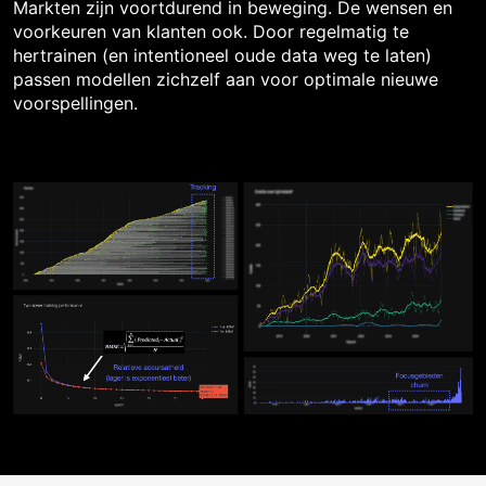
Markten zijn voortdurend in beweging. De wensen en
voorkeuren van klanten ook. Door regelmatig te
hertrainen (en intentioneel oude data weg te laten)
passen modellen zichzelf aan voor optimale nieuwe
voorspellingen.