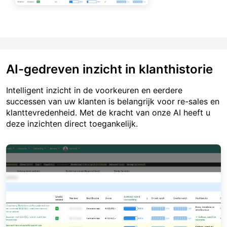
AI-gedreven inzicht in klanthistorie
Intelligent inzicht in de voorkeuren en eerdere
successen van uw klanten is belangrijk voor re-sales en
klanttevredenheid. Met de kracht van onze AI heeft u
deze inzichten direct toegankelijk.