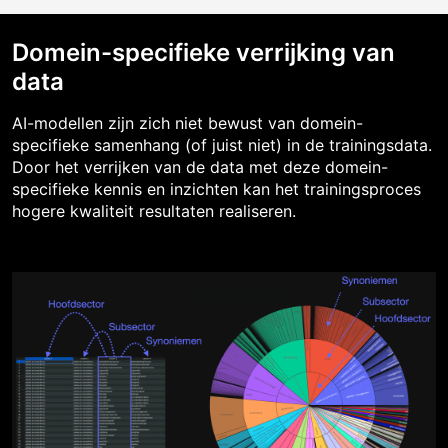
Domein-specifieke verrijking van
data
AI-modellen zijn zich niet bewust van domein-
specifieke samenhang (of juist niet) in de trainingsdata.
Door het verrijken van de data met deze domein-
specifieke kennis en inzichten kan het trainingsproces
hogere kwaliteit resultaten realiseren.