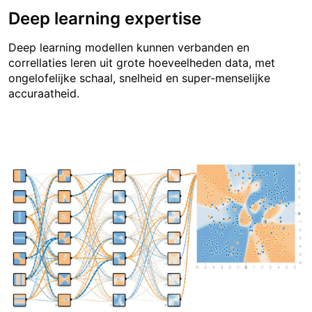
Deep learning expertise
Deep learning modellen kunnen verbanden en
correllaties leren uit grote hoeveelheden data, met
ongelofelijke schaal, snelheid en super-menselijke
accuraatheid.