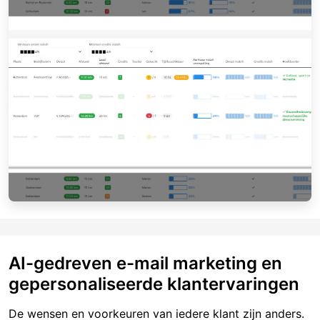
AI-gedreven e-mail marketing en
gepersonaliseerde klantervaringen
De wensen en voorkeuren van iedere klant zijn anders.