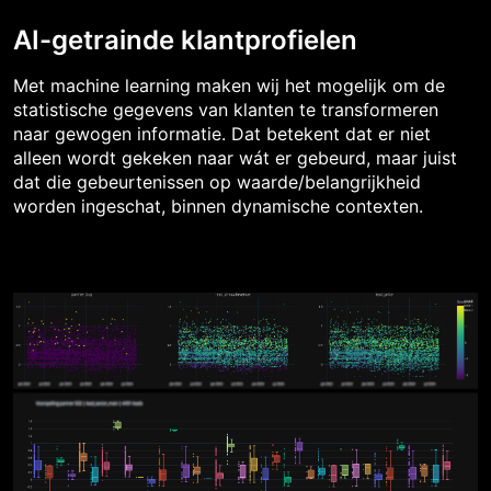
AI-getrainde klantprofielen
Met machine learning maken wij het mogelijk om de
statistische gegevens van klanten te transformeren
naar gewogen informatie. Dat betekent dat er niet
alleen wordt gekeken naar wát er gebeurd, maar juist
dat die gebeurtenissen op waarde/belangrijkheid
worden ingeschat, binnen dynamische contexten.