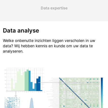
Data expertise
Data analyse
Welke onbenutte inzichten liggen verscholen in uw
data? Wij hebben kennis en kunde om uw data te
analyseren.