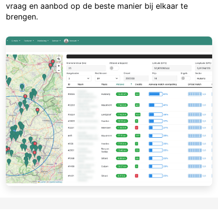
vraag en aanbod op de beste manier bij elkaar te
brengen.