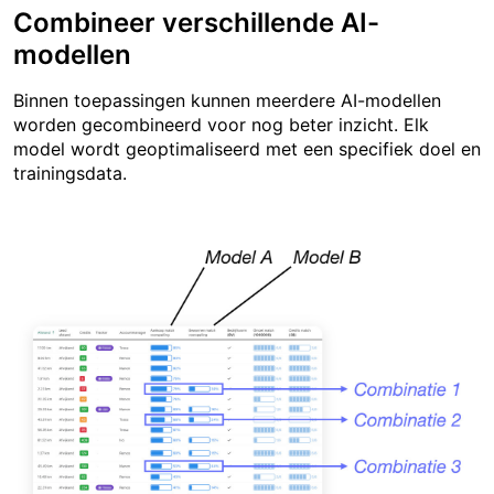
Combineer verschillende AI-
modellen
Binnen toepassingen kunnen meerdere AI-modellen
worden gecombineerd voor nog beter inzicht. Elk
model wordt geoptimaliseerd met een specifiek doel en
trainingsdata.