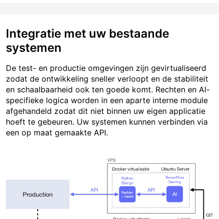
Integratie met uw bestaande
systemen
De test- en productie omgevingen zijn gevirtualiseerd
zodat de ontwikkeling sneller verloopt en de stabiliteit
en schaalbaarheid ook ten goede komt. Rechten en AI-
specifieke logica worden in een aparte interne module
afgehandeld zodat dit niet binnen uw eigen applicatie
hoeft te gebeuren. Uw systemen kunnen verbinden via
een op maat gemaakte API.